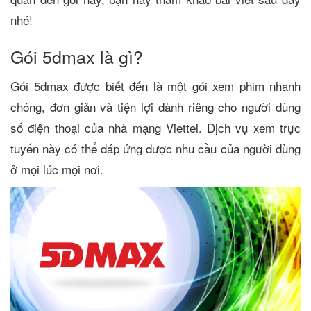
nhé!
Gói 5dmax là gì?
Gói 5dmax được biết đến là một gói xem phim nhanh
chóng, đơn giản và tiện lợi dành riêng cho người dùng
số điện thoại của nhà mạng Viettel. Dịch vụ xem trực
tuyến này có thể đáp ứng được nhu cầu của người dùng
ở mọi lúc mọi nơi.