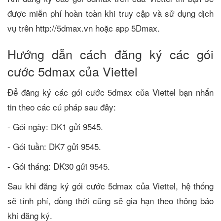
được miễn phí hoàn toàn khi truy cập và sử dụng dịch
vụ trên http://5dmax.vn hoặc app 5Dmax.
Hướng dẫn cách đăng ký các gói
cước 5dmax của Viettel
Để đăng ký các gói cước 5dmax của Viettel bạn nhắn
tin theo các cú pháp sau đây:
- Gói ngày: DK1 gửi 9545.
- Gói tuần: DK7 gửi 9545.
- Gói tháng: DK30 gửi 9545.
Sau khi đăng ký gói cước 5dmax của Viettel, hệ thống
sẽ tính phí, đồng thời cũng sẽ gia hạn theo thông báo
khi đăng ký.