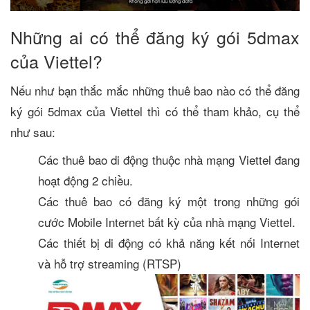
Những ai có thể đăng ký gói 5dmax
của Viettel?
Nếu như bạn thắc mắc những thuê bao nào có thể đăng
ký gói 5dmax của Viettel thì có thể tham khảo, cụ thể
như sau:
Các thuê bao di động thuộc nhà mạng Viettel đang
hoạt động 2 chiều.
Các thuê bao có đăng ký một trong những gói
cước Mobile Internet bất kỳ của nhà mạng Viettel.
Các thiết bị di động có khả năng kết nối Internet
và hỗ trợ streaming (RTSP)