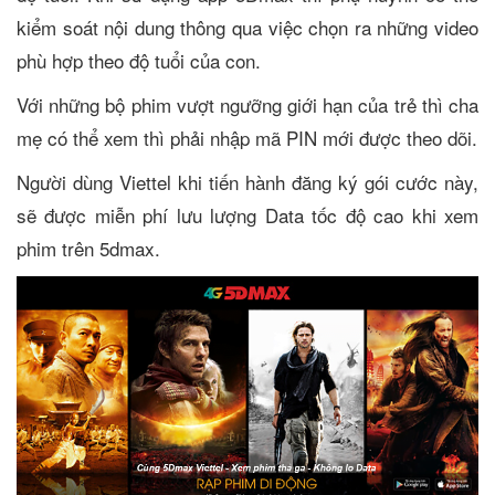
kiểm soát nội dung thông qua việc chọn ra những video
phù hợp theo độ tuổi của con.
Với những bộ phim vượt ngưỡng giới hạn của trẻ thì cha
mẹ có thể xem thì phải nhập mã PIN mới được theo dõi.
Người dùng Viettel khi tiến hành đăng ký gói cước này,
sẽ được miễn phí lưu lượng Data tốc độ cao khi xem
phim trên 5dmax.