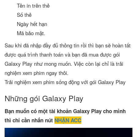
Tên in trên thẻ
Số thẻ
Ngày hết hạn
Mã bảo mật.
Sau khi đã nhập đầy đủ thông tin rồi thì bạn sẽ hoàn tất
được quá trình thanh toán và bạn đã mua được gói
Galaxy Play như mong muốn. Việc còn lại chỉ là trải
nghiệm xem phim ngay thôi.
Trải nghiệm xem phim sống động với gói Galaxy Play
Những gói Galaxy Play
Bạn muốn có một tài khoản Galaxy Play cho mình
thì chỉ cần nhấn nút
NHẬN ACC