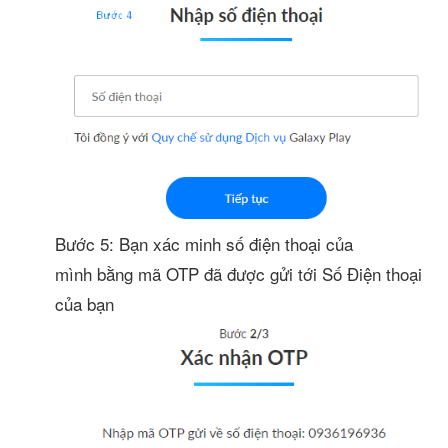
Bước 5: Bạn xác minh số điện thoại của
mình bằng mã OTP đã được gửi tới Số Điện thoại
của bạn