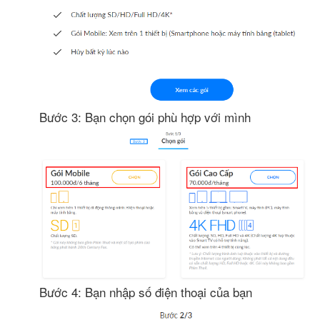
Bước 3: Bạn chọn gói phù hợp với mình
Bước 4: Bạn nhập số điện thoại của bạn