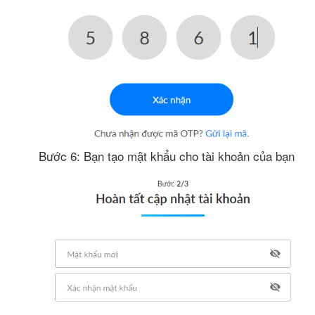
Bước 6: Bạn tạo mật khẩu cho tài khoản của bạn