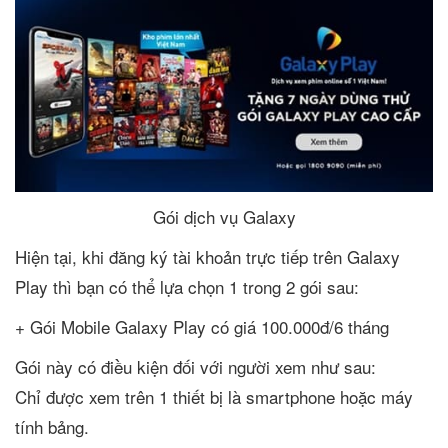
Gói dịch vụ Galaxy
Hiện tại, khi đăng ký tài khoản trực tiếp trên Galaxy
Play thì bạn có thể lựa chọn 1 trong 2 gói sau:
+ Gói Mobile Galaxy Play có giá 100.000đ/6 tháng
Gói này có điều kiện đối với người xem như sau:
Chỉ được xem trên 1 thiết bị là smartphone hoặc máy
tính bảng.