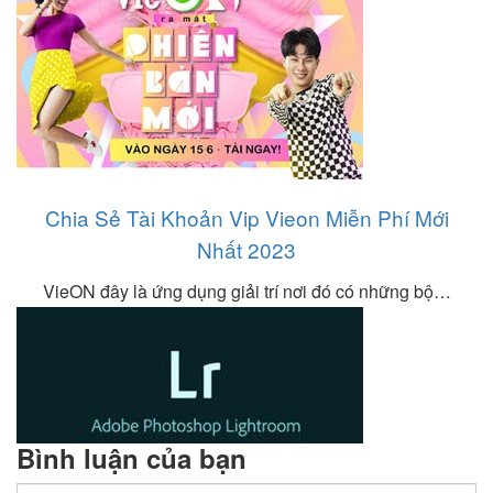
Chia Sẻ Tài Khoản Vip Vieon Miễn Phí Mới
Nhất 2023
VieON đây là ứng dụng giải trí nơi đó có những bộ…
Bình luận của bạn