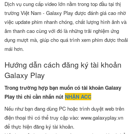
Dịch vụ cung cấp video lớn nằm trong top đầu tại thị
trường Việt Nam - Galaxy Play được đánh giá cao nhờ
việc update phim nhanh chóng, chất lượng hình ảnh và
âm thanh cao cùng với đó là những trải nghiệm ứng
dụng mượt mà, giúp cho quá trình xem phim được thoải
mái hơn.
Hướng dẫn cách đăng ký tài khoản
Galaxy Play
Trong trường hợp bạn muốn có tài khoản Galaxy
Play thì chỉ cần nhấn nút
NHẬN ACC
Nếu như bạn đang dùng PC hoặc trình duyệt web trên
điện thoại thì có thể truy cập vào: www.galaxyplay.vn
để thực hiện đăng ký tài khoản.