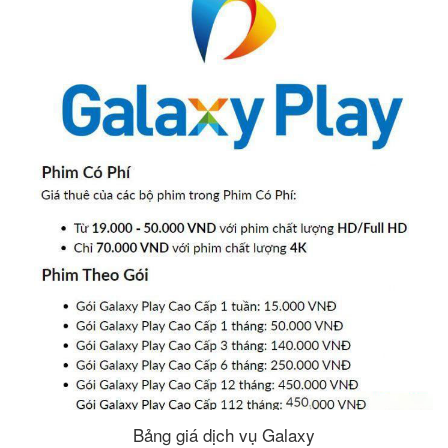
Bảng giá dịch vụ Galaxy