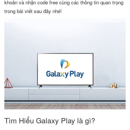
khoản và nhận code free cùng các thông tin quan trọng
trong bài viết sau đây nhé!
Tìm Hiểu Galaxy Play là gì?