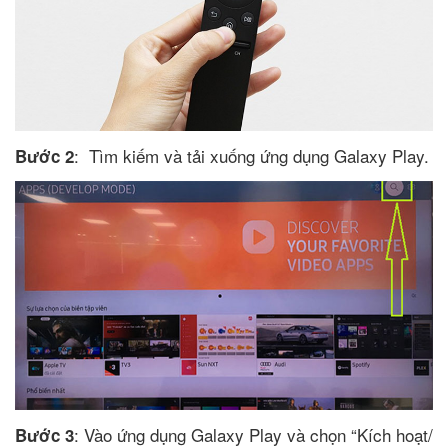
: Tìm kiếm và tải xuống ứng dụng Galaxy Play.
Bước 2
: Vào ứng dụng Galaxy Play và chọn “Kích hoạt/
Bước 3