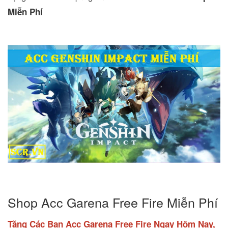
Miễn Phí
Shop Acc Garena Free Fire Miễn Phí
Tặng Các Bạn Acc Garena Free Fire Ngay Hôm Nay,