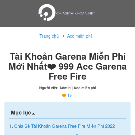
Trang chủ
Acc miễn phí
Tài Khoản Garena Miễn Phí
Mới Nhất❤️ 999 Acc Garena
Free Fire
Người viết: Admin
| Acc miễn phí
19
Mục lục
1.
Chia Sẻ Tài Khoản Garena Free Fire Miễn Phí 2022