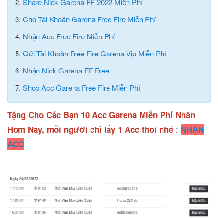
2.
Share Nick Garena FF 2022 Miễn Phí
3.
Cho Tài Khoản Garena Free Fire Miễn Phí
4.
Nhận Acc Free Fire Miễn Phí
5.
Gửi Tài Khoản Free Fire Garena Vip Miễn Phí
6.
Nhận Nick Garena FF Free
7.
Shop Acc Garena Free Fire Miễn Phí
Tặng Cho Các Bạn 10 Acc Garena Miễn Phí Nhân
:
Hôm Nay, mỗi người chỉ lấy 1 Acc thôi nhé
NHẬN
ACC