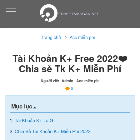
Trang chủ
Acc miễn phí
Tài Khoản K+ Free 2022❤️️
Chia sẻ Tk K+ Miễn Phí
Người viết: Admin
| Acc miễn phí
0
Mục lục
1.
Tài Khoản K+ Là Gì
2.
Chia Sẻ Tài Khoản K+ Miễn Phí 2022