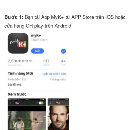
Bạn tải App MyK+ từ APP Store trên IOS hoặc
Bước 1:
cửa hàng CH play trên Android