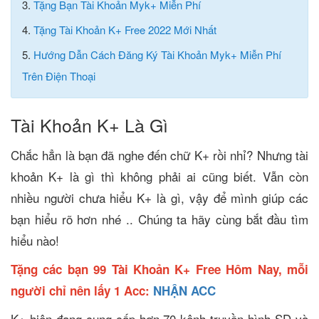
3.
Tặng Bạn Tài Khoản Myk+ Miễn Phí
4.
Tặng Tài Khoản K+ Free 2022 Mới Nhất
5.
Hướng Dẫn Cách Đăng Ký Tài Khoản Myk+ Miễn Phí
Trên Điện Thoại
Tài Khoản K+ Là Gì
Chắc hẳn là bạn đã nghe đến chữ K+ rồi nhỉ? Nhưng tài
khoản K+ là gì thì không phải ai cũng biết. Vẫn còn
nhiều người chưa hiểu K+ là gì, vậy để mình giúp các
bạn hiểu rõ hơn nhé .. Chúng ta hãy cùng bắt đầu tìm
hiểu nào!
Tặng các bạn 99 Tài Khoản K+ Free Hôm Nay, mỗi
người chỉ nên lấy 1 Acc:
NHẬN ACC
K+ hiện đang cung cấp hơn 70 kênh truyền hình SD và