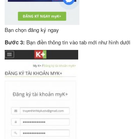
Bạn chọn đăng ký ngay
Bạn điền thông tin vào tab mới như hình dưới
Bước 3: