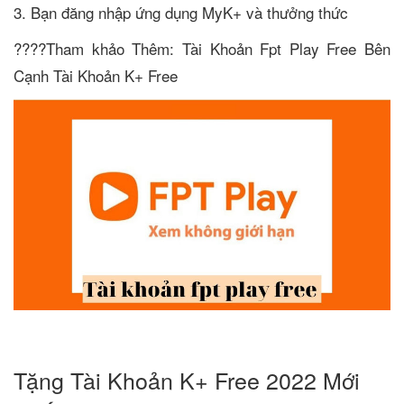
3. Bạn đăng nhập ứng dụng MyK+ và thưởng thức
????Tham khảo Thêm: Tài Khoản Fpt Play Free Bên
Cạnh Tài Khoản K+ Free
Tặng Tài Khoản K+ Free 2022 Mới