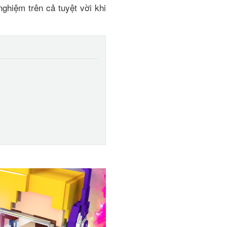
ghiệm trên cả tuyệt vời khi