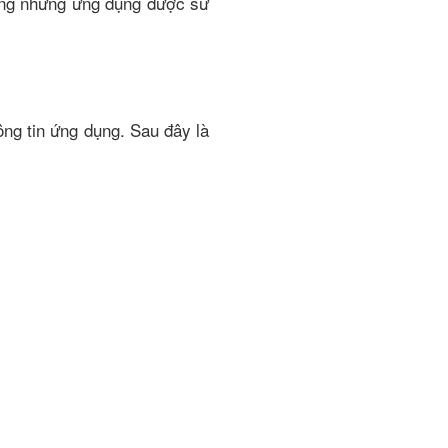
trong những ứng dụng được sử
ông tin ứng dụng. Sau đây là