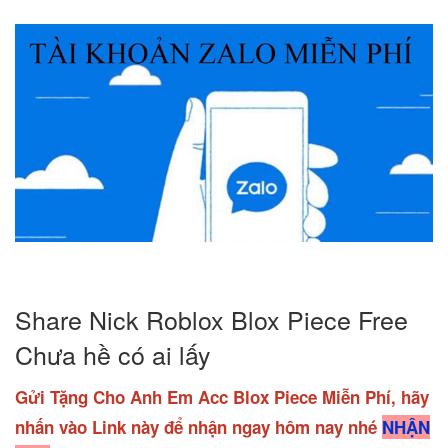
Share Nick Roblox Blox Piece Free
Chưa hề có ai lấy
Gửi Tặng Cho Anh Em Acc Blox Piece Miễn Phí, hãy
nhấn vào Link này để nhận ngay hôm nay nhé
NHẬN