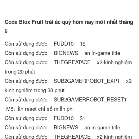
Code Blox Fruit trái ác quỷ hôm nay mới nhất tháng
5
Còn sử dụng được FUDD10 1$
Còn sử dụng được BIGNEWS an in-game title
Còn sử dụng được THEGREATACE x2 kinh nghiệm
trong 20 phút
Còn sử dụng được SUB2GAMERROBOT_EXP1 x2
kinh nghiệm trong 30 phút
Còn sử dụng được SUB2GAMERROBOT_RESET1
Một lần reset chỉ số miễn phí
Còn sử dụng được FUDD10 $1
Còn sử dụng được BIGNEWS an in-game title
Còn sử dụng được THEGREATACE x2 kinh nghiệm