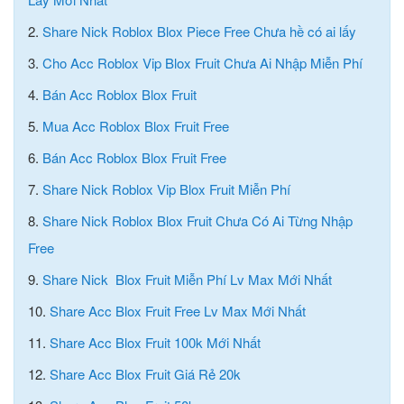
2.
Share Nick Roblox Blox Piece Free Chưa hề có ai lấy
3.
Cho Acc Roblox Vip Blox Fruit Chưa Ai Nhập Miễn Phí
4.
Bán Acc Roblox Blox Fruit
5.
Mua Acc Roblox Blox Fruit Free
6.
Bán Acc Roblox Blox Fruit Free
7.
Share Nick Roblox Vip Blox Fruit Miễn Phí
8.
Share Nick Roblox Blox Fruit Chưa Có Ai Từng Nhập
Free
9.
Share Nick Blox Fruit Miễn Phí Lv Max Mới Nhất
10.
Share Acc Blox Fruit Free Lv Max Mới Nhất
11.
Share Acc Blox Fruit 100k Mới Nhất
12.
Share Acc Blox Fruit Giá Rẻ 20k