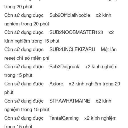
trong 20 phút
Còn sử dụng được Sub2OfficialNoobie x2 kinh
nghiệm trong 20 phút
Còn sử dụng được SUB2NOOBMASTER123 x2
kinh nghiệm trong 15 phút
Còn sử dụng được SUB2UNCLEKIZARU Một lần
reset chỉ số miễn phí
Còn sử dụng được Sub2Daigrock x2 kinh nghiệm
trong 15 phút
Còn sử dụng được Axiore x2 kinh nghiệm trong 20
phút
Còn sử dụng được STRAWHATMAINE x2 kinh
nghiệm trong 15 phút
Còn sử dụng được TantaiGaming x2 kinh nghiệm
trong 15 phút