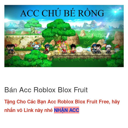
Bán Acc Roblox Blox Fruit
Tặng Cho Các Bạn Acc Roblox Blox Fruit Free, hãy
nhấn vô Link này nhé
NHẬN ACC