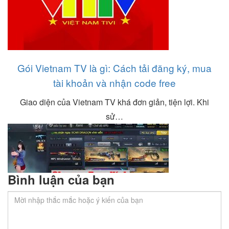
Gói Vietnam TV là gì: Cách tải đăng ký, mua
tài khoản và nhận code free
Giao diện của Vietnam TV khá đơn giản, tiện lợi. Khi
sử…
Bình luận của bạn