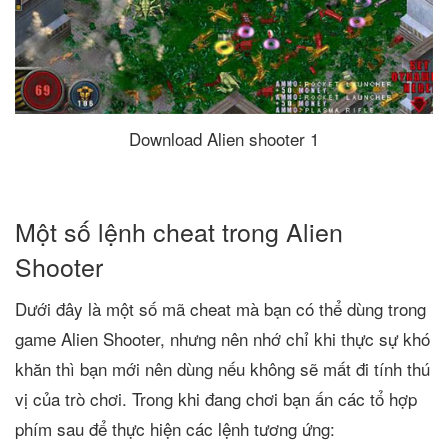
Download Alien shooter 1
Một số lệnh cheat trong Alien
Shooter
Dưới đây là một số mã cheat mà bạn có thể dùng trong
game Alien Shooter, nhưng nên nhớ chỉ khi thực sự khó
khăn thì bạn mới nên dùng nếu không sẽ mất đi tính thú
vị của trò chơi. Trong khi đang chơi bạn ấn các tổ hợp
phím sau để thực hiện các lệnh tương ứng: