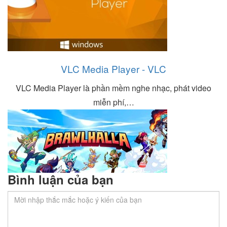
VLC Media Player - VLC
VLC Media Player là phần mềm nghe nhạc, phát video
miễn phí,…
Bình luận của bạn