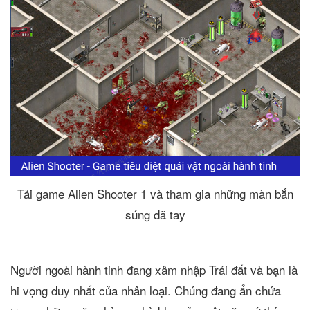
Tải game Alien Shooter 1 và tham gia những màn bắn
súng đã tay
Người ngoài hành tinh đang xâm nhập Trái đất và bạn là
hi vọng duy nhất của nhân loại. Chúng đang ẩn chứa