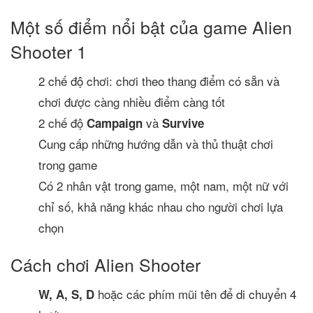
Một số điểm nổi bật của game Alien
Shooter 1
2 chế độ chơi: chơi theo thang điểm có sẵn và
chơi được càng nhiều điểm càng tốt
2 chế độ
và
Campaign
Survive
Cung cấp những hướng dẫn và thủ thuật chơi
trong game
Có 2 nhân vật trong game, một nam, một nữ với
chỉ số, khả năng khác nhau cho người chơi lựa
chọn
Cách chơi Alien Shooter
hoặc các phím mũi tên để di chuyển 4
W, A, S, D