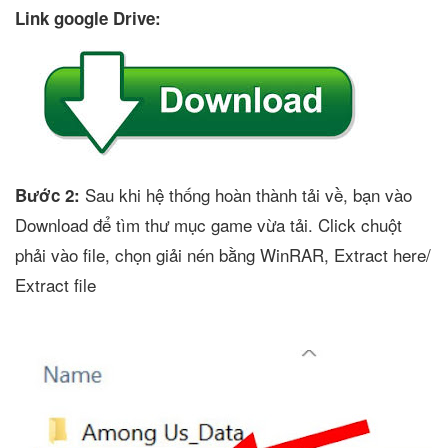
Link google Drive:
Sau khi hệ thống hoàn thành tải về, bạn vào
Bước 2:
Download để tìm thư mục game vừa tải. Click chuột
phải vào file, chọn giải nén bằng WinRAR, Extract here/
Extract file