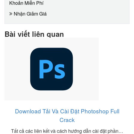
Khoản Miễn Phí
Nhận Giảm Giá
Bài viết liên quan
Download Tải Và Cài Đặt Photoshop Full
Crack
Tất cả các liên kết và cách hướng dẫn cài đặt phần…