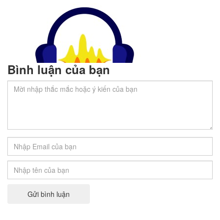
Bình luận của bạn
Audacity 3.0.5 - Ghi âm và xử lý âm thanh
Miễn phí
Audacity 3.0.5 là phần mềm ghi âm giọng nói hoặc âm
nhạc, chỉnh sửa bài…
Gửi bình luận