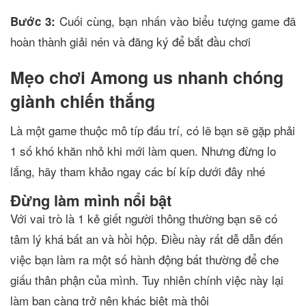
Cuối cùng, bạn nhấn vào biểu tượng game đã
Bước 3:
hoàn thành giải nén và đăng ký để bắt đầu chơi
Mẹo chơi Among us nhanh chóng
giành chiến thắng
Là một game thuộc mô típ đấu trí, có lẽ bạn sẽ gặp phải
1 số khó khăn nhỏ khi mới làm quen. Nhưng đừng lo
lắng, hãy tham khảo ngay các bí kíp dưới đây nhé
Đừng làm mình nổi bật
Với vai trò là 1 kẻ giết người thông thường bạn sẽ có
tâm lý khá bất an và hồi hộp. Điều này rất dễ dẫn đến
việc bạn làm ra một số hành động bất thường để che
giấu thân phận của mình. Tuy nhiên chính việc này lại
làm bạn càng trở nên khác biệt mà thôi