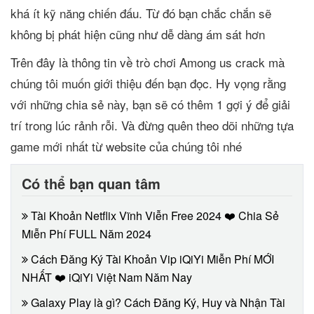
khá ít kỹ năng chiến đấu. Từ đó bạn chắc chắn sẽ
không bị phát hiện cũng như dễ dàng ám sát hơn
Trên đây là thông tin về trò chơi Among us crack mà
chúng tôi muốn giới thiệu đến bạn đọc. Hy vọng rằng
với những chia sẻ này, bạn sẽ có thêm 1 gợi ý để giải
trí trong lúc rảnh rỗi. Và đừng quên theo dõi những tựa
game mới nhất từ website của chúng tôi nhé
Có thể bạn quan tâm
Tài Khoản Netflix Vĩnh Viễn Free 2024 ❤️ Chia Sẻ
Miễn Phí FULL Năm 2024
Cách Đăng Ký Tài Khoản Vip iQiYi Miễn Phí MỚI
NHẤT ❤️ iQiYi Việt Nam Năm Nay
Galaxy Play là gì? Cách Đăng Ký, Huy và Nhận Tài