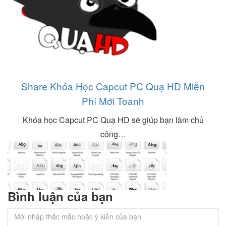
Share Khóa Học Capcut PC Quạ HD Miễn
Phí Mới Toanh
Khóa học Capcut PC Quạ HD sẽ giúp bạn làm chủ
công…
Bình luận của bạn