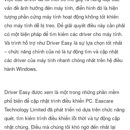
vấn đề ảnh hưởng đến máy tính, điển hình đó là hiện
tượng phần cứng máy tính hoạt động không tốt khiến
cho máy tính dễ bị treo. Để giải quyết điều này cần phải
có một biện pháp để tìm kiếm các driver cho máy tính.
Và trình hỗ trợ như Driver Easy là sự lựa chọn tốt nhất
– chức năng chính của nó là tự động tìm và cập nhật
các driver của máy tính nhanh chóng nhất trên hệ điều
hành Windows.
Driver Easy được xem là một trong những phần mềm
phổ biến để cập nhật trình điều khiển PC. Eascare
Technology Limited đã phát triển nó dựa trên chức năng
quét, tìm kiếm trình điều khiển lỗi thời và tự động cập
nhật chúng. Điều mà chúng tôi khó ngờ đến nhất lại