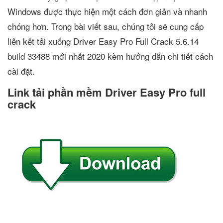
Windows được thực hiện một cách đơn giản và nhanh
chóng hơn. Trong bài viết sau, chúng tôi sẽ cung cấp
liên kết tải xuống Driver Easy Pro Full Crack 5.6.14
build 33488 mới nhất 2020 kèm hướng dẫn chi tiết cách
cài đặt.
Link tải phần mềm Driver Easy Pro full
crack