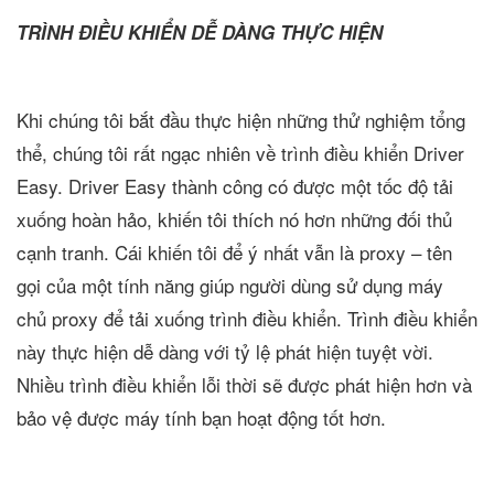
TRÌNH ĐIỀU KHIỂN DỄ DÀNG THỰC HIỆN
Khi chúng tôi bắt đầu thực hiện những thử nghiệm tổng
thể, chúng tôi rất ngạc nhiên về trình điều khiển Driver
Easy. Driver Easy thành công có được một tốc độ tải
xuống hoàn hảo, khiến tôi thích nó hơn những đối thủ
cạnh tranh. Cái khiến tôi để ý nhất vẫn là proxy – tên
gọi của một tính năng giúp người dùng sử dụng máy
chủ proxy để tải xuống trình điều khiển. Trình điều khiển
này thực hiện dễ dàng với tỷ lệ phát hiện tuyệt vời.
Nhiều trình điều khiển lỗi thời sẽ được phát hiện hơn và
bảo vệ được máy tính bạn hoạt động tốt hơn.