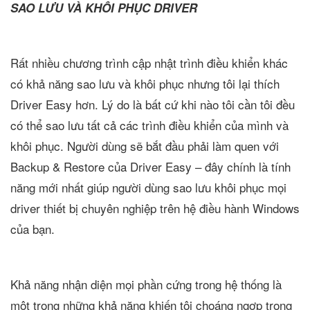
SAO LƯU VÀ KHÔI PHỤC DRIVER
Rất nhiều chương trình cập nhật trình điều khiển khác
có khả năng sao lưu và khôi phục nhưng tôi lại thích
Driver Easy hơn. Lý do là bất cứ khi nào tôi cần tôi đều
có thể sao lưu tất cả các trình điều khiển của mình và
khôi phục. Người dùng sẽ bắt đầu phải làm quen với
Backup & Restore của Driver Easy – đây chính là tính
năng mới nhất giúp người dùng sao lưu khôi phục mọi
driver thiết bị chuyên nghiệp trên hệ điều hành Windows
của bạn.
Khả năng nhận diện mọi phần cứng trong hệ thống là
một trong những khả năng khiến tôi choáng ngợp trong