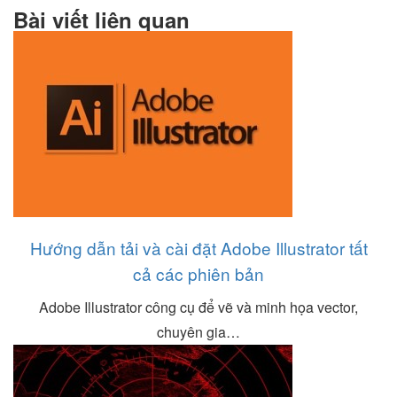
Bài viết liên quan
Hướng dẫn tải và cài đặt Adobe Illustrator tất
cả các phiên bản
Adobe Illustrator công cụ để vẽ và minh họa vector,
chuyên gia…