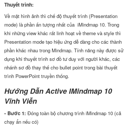
Thuyết trình:
Về mặt hình ảnh thì chế độ thuyết trình (Presentation
mode) là phần ấn tượng nhất của iMindmap 10. Trong
khi những view khác rất linh hoạt về theme và style thì
Presentation mode tạo hiệu ứng dễ dàng cho các thành
phần khác nhau trong Mindmap. Tính năng này được sử
dụng khi thuyết trình sơ đồ tư duy với người khác, các
nhánh sơ đồ thay thế cho bullet point trong bài thuyết
trình PowerPoint truyền thống.
Hướng Dẫn Active IMindmap 10
Vĩnh Viễn
Đóng toàn bộ chương trình iMindmap 10 (cả
- Bước 1:
chạy ẩn nếu có)