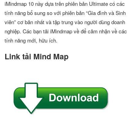
iMindmap 10 này dựa trên phiên bản Ultimate có các
tính năng bổ sung so với phiên bản “Gia đình và Sinh
viên” cơ bản nhất và tập trung vào người dùng doanh
nghiệp. Các bạn tải iMindmap về để cảm nhận về các
tính năng mới, hữu ích.
Link tải Mind Map