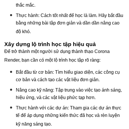
thắc mắc.
Thực hành: Cách tốt nhất để học là làm. Hãy bắt đầu
bằng những bài tập đơn giản và dần dần nâng cao
độ khó.
Xây dựng lộ trình học tập hiệu quả
Để trở thành một người sử dụng thành thạo Corona
Render, bạn cần có một lộ trình học tập rõ ràng:
Bắt đầu từ cơ bản: Tìm hiểu giao diện, các công cụ
cơ bản và cách tạo các vật liệu đơn giản.
Nâng cao kỹ năng: Tập trung vào việc tạo ánh sáng,
hiệu ứng, và các vật liệu phức tạp hơn.
Thực hành với các dự án: Tham gia các dự án thực
tế để áp dụng những kiến thức đã học và rèn luyện
kỹ năng sáng tạo.