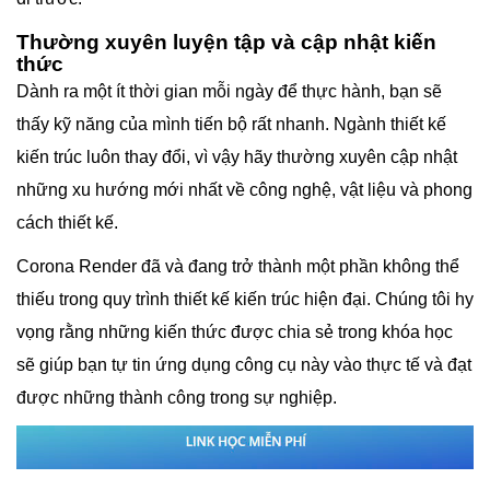
Thường xuyên luyện tập và cập nhật kiến
thức
Dành ra một ít thời gian mỗi ngày để thực hành, bạn sẽ
thấy kỹ năng của mình tiến bộ rất nhanh. Ngành thiết kế
kiến trúc luôn thay đổi, vì vậy hãy thường xuyên cập nhật
những xu hướng mới nhất về công nghệ, vật liệu và phong
cách thiết kế.
Corona Render đã và đang trở thành một phần không thể
thiếu trong quy trình thiết kế kiến trúc hiện đại. Chúng tôi hy
vọng rằng những kiến thức được chia sẻ trong khóa học
sẽ giúp bạn tự tin ứng dụng công cụ này vào thực tế và đạt
được những thành công trong sự nghiệp.