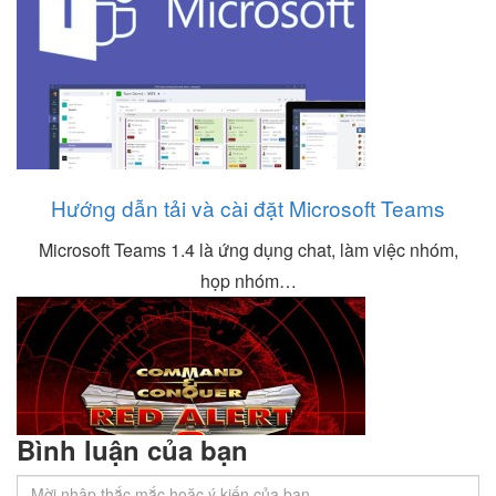
Hướng dẫn tải và cài đặt Microsoft Teams
Microsoft Teams 1.4 là ứng dụng chat, làm việc nhóm,
họp nhóm…
Bình luận của bạn