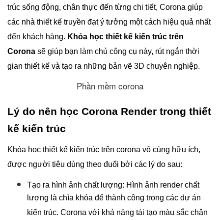
trúc sống động, chân thực đến từng chi tiết, Corona giúp
các nhà thiết kế truyền đạt ý tưởng một cách hiệu quả nhất
đến khách hàng.
Khóa học thiết kế kiến trúc trên
Corona
sẽ giúp bạn làm chủ công cụ này, rút ngắn thời
gian thiết kế và tạo ra những bản vẽ 3D chuyên nghiệp.
Phần mềm corona
Lý do nên học Corona Render trong thiết
kế kiến trúc
Khóa học thiết kế kiến trúc trên corona vô cùng hữu ích,
được người tiêu dùng theo đuổi bởi các lý do sau:
Tạo ra hình ảnh chất lượng: Hình ảnh render chất
lượng là chìa khóa để thành công trong các dự án
kiến trúc. Corona với khả năng tái tạo màu sắc chân