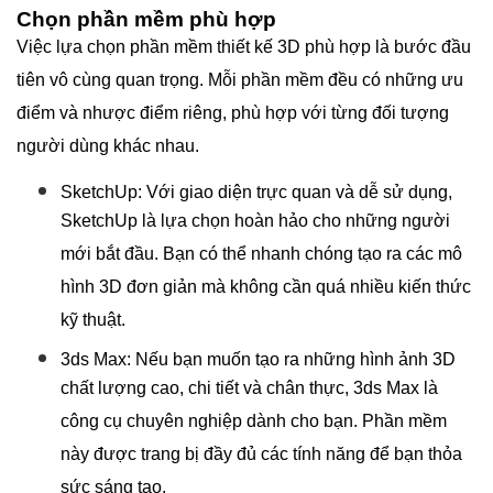
Chọn phần mềm phù hợp
Việc lựa chọn phần mềm thiết kế 3D phù hợp là bước đầu
tiên vô cùng quan trọng. Mỗi phần mềm đều có những ưu
điểm và nhược điểm riêng, phù hợp với từng đối tượng
người dùng khác nhau.
SketchUp: Với giao diện trực quan và dễ sử dụng,
SketchUp là lựa chọn hoàn hảo cho những người
mới bắt đầu. Bạn có thể nhanh chóng tạo ra các mô
hình 3D đơn giản mà không cần quá nhiều kiến thức
kỹ thuật.
3ds Max: Nếu bạn muốn tạo ra những hình ảnh 3D
chất lượng cao, chi tiết và chân thực, 3ds Max là
công cụ chuyên nghiệp dành cho bạn. Phần mềm
này được trang bị đầy đủ các tính năng để bạn thỏa
sức sáng tạo.