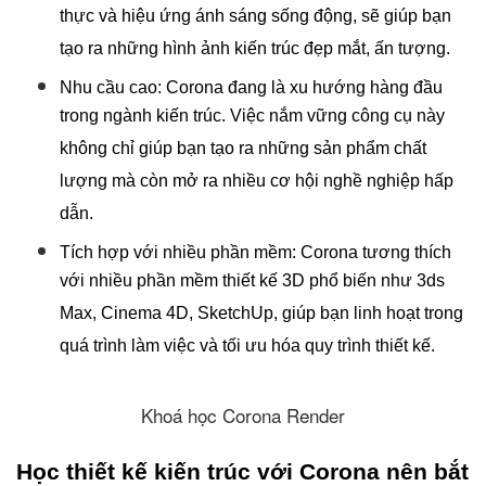
thực và hiệu ứng ánh sáng sống động, sẽ giúp bạn
tạo ra những hình ảnh kiến trúc đẹp mắt, ấn tượng.
Nhu cầu cao: Corona đang là xu hướng hàng đầu
trong ngành kiến trúc. Việc nắm vững công cụ này
không chỉ giúp bạn tạo ra những sản phẩm chất
lượng mà còn mở ra nhiều cơ hội nghề nghiệp hấp
dẫn.
Tích hợp với nhiều phần mềm: Corona tương thích
với nhiều phần mềm thiết kế 3D phổ biến như 3ds
Max, Cinema 4D, SketchUp, giúp bạn linh hoạt trong
quá trình làm việc và tối ưu hóa quy trình thiết kế.
Khoá học Corona Render
Học thiết kế kiến trúc với Corona nên bắt