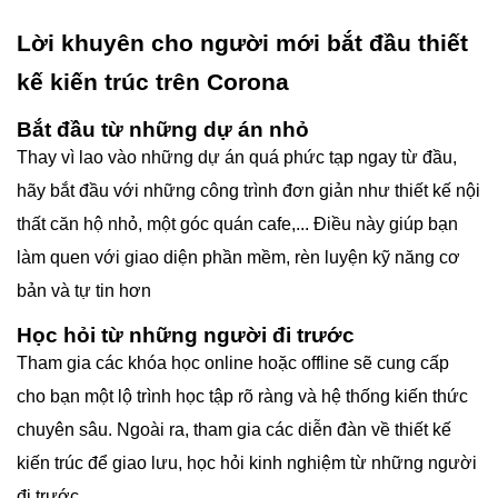
Lời khuyên cho người mới bắt đầu thiết
kế kiến trúc trên Corona
Bắt đầu từ những dự án nhỏ
Thay vì lao vào những dự án quá phức tạp ngay từ đầu,
hãy bắt đầu với những công trình đơn giản như thiết kế nội
thất căn hộ nhỏ, một góc quán cafe,... Điều này giúp bạn
làm quen với giao diện phần mềm, rèn luyện kỹ năng cơ
bản và tự tin hơn
Học hỏi từ những người đi trước
Tham gia các khóa học online hoặc offline sẽ cung cấp
cho bạn một lộ trình học tập rõ ràng và hệ thống kiến thức
chuyên sâu. Ngoài ra, tham gia các diễn đàn về thiết kế
kiến trúc để giao lưu, học hỏi kinh nghiệm từ những người
đi trước.