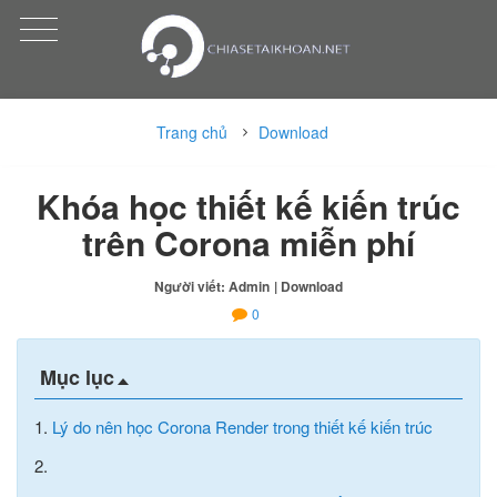
Trang chủ
Download
Khóa học thiết kế kiến trúc
trên Corona miễn phí
Người viết: Admin
| Download
0
Mục lục
1.
Lý do nên học Corona Render trong thiết kế kiến trúc
2.