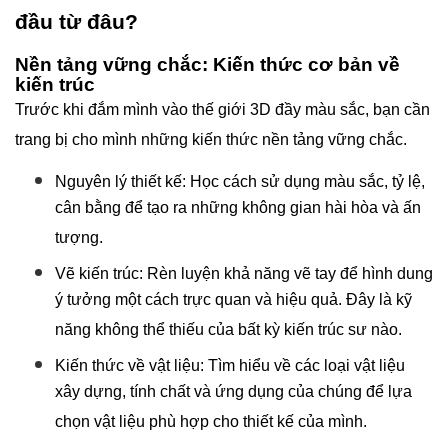
đầu từ đâu?
Nền tảng vững chắc: Kiến thức cơ bản về
kiến trúc
Trước khi đắm mình vào thế giới 3D đầy màu sắc, bạn cần
trang bị cho mình những kiến thức nền tảng vững chắc.
Nguyên lý thiết kế: Học cách sử dụng màu sắc, tỷ lệ,
cân bằng để tạo ra những không gian hài hòa và ấn
tượng.
Vẽ kiến trúc: Rèn luyện khả năng vẽ tay để hình dung
ý tưởng một cách trực quan và hiệu quả. Đây là kỹ
năng không thể thiếu của bất kỳ kiến trúc sư nào.
Kiến thức về vật liệu: Tìm hiểu về các loại vật liệu
xây dựng, tính chất và ứng dụng của chúng để lựa
chọn vật liệu phù hợp cho thiết kế của mình.