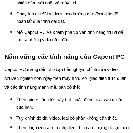
phiên bản mới nhất về máy tính.
Chạy tệp cài đặt và làm theo hướng dẫn đơn giản để
hoàn tất quá trình cài đặt.
Mở Capcut PC và khám phá vô vàn tính năng thú vị để
tạo ra những video độc đáo.
Nắm vững các tính năng của Capcut PC
Capcut PC mang đến cho bạn trải nghiệm chỉnh sửa video
chuyên nghiệp hơn ngay trên máy tính. Với giao diện trực quan
và các tính năng mạnh mẽ, bạn có thể:
Thêm video, ảnh từ máy tính hoặc điện thoại vào dự án
của bạn.
Tùy chỉnh độ dài video, loại bỏ phần không cần thiết.
Thêm hiệu ứng âm thanh, điều chỉnh âm lượng để tạo nên