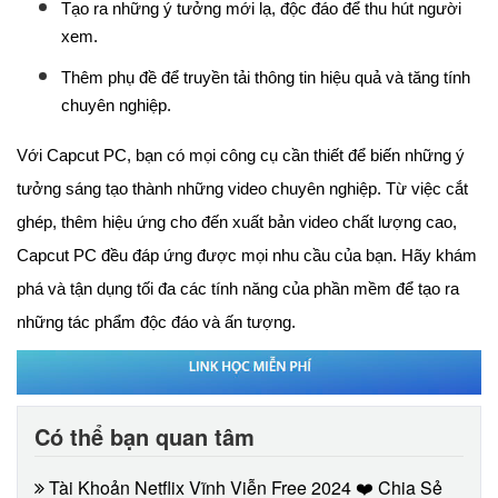
Tạo ra những ý tưởng mới lạ, độc đáo để thu hút người
xem.
Thêm phụ đề để truyền tải thông tin hiệu quả và tăng tính
chuyên nghiệp.
Với Capcut PC, bạn có mọi công cụ cần thiết để biến những ý
tưởng sáng tạo thành những video chuyên nghiệp. Từ việc cắt
ghép, thêm hiệu ứng cho đến xuất bản video chất lượng cao,
Capcut PC đều đáp ứng được mọi nhu cầu của bạn. Hãy khám
phá và tận dụng tối đa các tính năng của phần mềm để tạo ra
những tác phẩm độc đáo và ấn tượng.
Có thể bạn quan tâm
Tài Khoản Netflix Vĩnh Viễn Free 2024 ❤️ Chia Sẻ