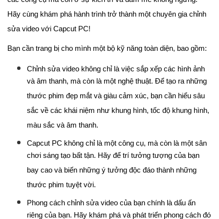
Hãy cùng khám phá hành trình trở thành một chuyên gia chỉnh
sửa video với Capcut PC!
Bạn cần trang bị cho mình một bộ kỹ năng toàn diện, bao gồm:
Chỉnh sửa video không chỉ là việc sắp xếp các hình ảnh
và âm thanh, mà còn là một nghệ thuật. Để tạo ra những
thước phim đẹp mắt và giàu cảm xúc, bạn cần hiểu sâu
sắc về các khái niệm như khung hình, tốc độ khung hình,
màu sắc và âm thanh.
Capcut PC không chỉ là một công cụ, mà còn là một sân
chơi sáng tạo bất tận. Hãy để trí tưởng tượng của bạn
bay cao và biến những ý tưởng độc đáo thành những
thước phim tuyệt vời.
Phong cách chỉnh sửa video của bạn chính là dấu ấn
riêng của bạn. Hãy khám phá và phát triển phong cách đó