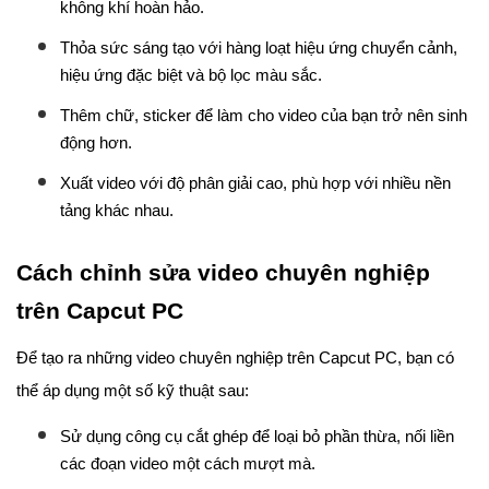
không khí hoàn hảo.
Thỏa sức sáng tạo với hàng loạt hiệu ứng chuyển cảnh,
hiệu ứng đặc biệt và bộ lọc màu sắc.
Thêm chữ, sticker để làm cho video của bạn trở nên sinh
động hơn.
Xuất video với độ phân giải cao, phù hợp với nhiều nền
tảng khác nhau.
Cách chỉnh sửa video chuyên nghiệp
trên Capcut PC
Để tạo ra những video chuyên nghiệp trên Capcut PC, bạn có
thể áp dụng một số kỹ thuật sau:
Sử dụng công cụ cắt ghép để loại bỏ phần thừa, nối liền
các đoạn video một cách mượt mà.