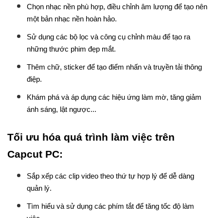
Chọn nhạc nền phù hợp, điều chỉnh âm lượng để tạo nên
một bản nhạc nền hoàn hảo.
Sử dụng các bộ lọc và công cụ chỉnh màu để tạo ra
những thước phim đẹp mắt.
Thêm chữ, sticker để tạo điểm nhấn và truyền tải thông
điệp.
Khám phá và áp dụng các hiệu ứng làm mờ, tăng giảm
ánh sáng, lật ngược...
Tối ưu hóa quá trình làm việc trên
Capcut PC:
Sắp xếp các clip video theo thứ tự hợp lý để dễ dàng
quản lý.
Tìm hiểu và sử dụng các phím tắt để tăng tốc độ làm