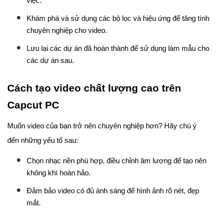
việc.
Khám phá và sử dụng các bộ lọc và hiệu ứng để tăng tính
chuyên nghiệp cho video.
Lưu lại các dự án đã hoàn thành để sử dụng làm mẫu cho
các dự án sau.
Cách tạo video chất lượng cao trên
Capcut PC
Muốn video của bạn trở nên chuyên nghiệp hơn? Hãy chú ý
đến những yếu tố sau:
Chọn nhạc nền phù hợp, điều chỉnh âm lượng để tạo nên
không khí hoàn hảo.
Đảm bảo video có đủ ánh sáng để hình ảnh rõ nét, đẹp
mắt.