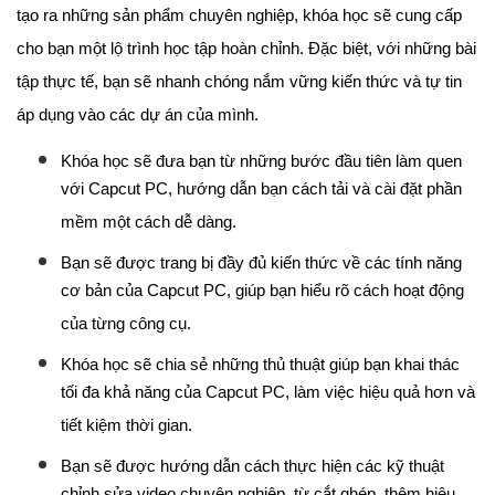
tạo ra những sản phẩm chuyên nghiệp, khóa học sẽ cung cấp
cho bạn một lộ trình học tập hoàn chỉnh. Đặc biệt, với những bài
tập thực tế, bạn sẽ nhanh chóng nắm vững kiến thức và tự tin
áp dụng vào các dự án của mình.
Khóa học sẽ đưa bạn từ những bước đầu tiên làm quen
với Capcut PC, hướng dẫn bạn cách tải và cài đặt phần
mềm một cách dễ dàng.
Bạn sẽ được trang bị đầy đủ kiến thức về các tính năng
cơ bản của Capcut PC, giúp bạn hiểu rõ cách hoạt động
của từng công cụ.
Khóa học sẽ chia sẻ những thủ thuật giúp bạn khai thác
tối đa khả năng của Capcut PC, làm việc hiệu quả hơn và
tiết kiệm thời gian.
Bạn sẽ được hướng dẫn cách thực hiện các kỹ thuật