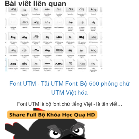
Bài viết liên quan
Font UTM - Tải UTM Font: Bộ 500 phông chữ
UTM Việt hóa
Font UTM là bộ font chữ tiếng Việt - là tên viết…