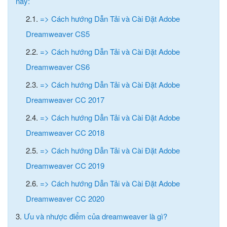
nay:
2.1.
=> Cách hướng Dẫn Tải và Cài Đặt Adobe
Dreamweaver CS5
2.2.
=> Cách hướng Dẫn Tải và Cài Đặt Adobe
Dreamweaver CS6
2.3.
=> Cách hướng Dẫn Tải và Cài Đặt Adobe
Dreamweaver CC 2017
2.4.
=> Cách hướng Dẫn Tải và Cài Đặt Adobe
Dreamweaver CC 2018
2.5.
=> Cách hướng Dẫn Tải và Cài Đặt Adobe
Dreamweaver CC 2019
2.6.
=> Cách hướng Dẫn Tải và Cài Đặt Adobe
Dreamweaver CC 2020
3.
Ưu và nhược điểm của dreamweaver là gì?