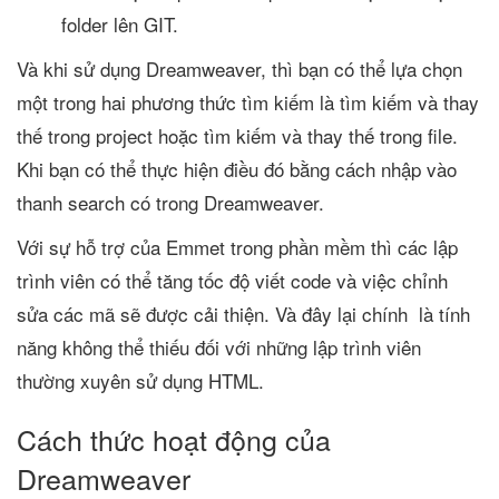
folder lên GIT.
Và khi sử dụng Dreamweaver, thì bạn có thể lựa chọn
một trong hai phương thức tìm kiếm là tìm kiếm và thay
thế trong project hoặc tìm kiếm và thay thế trong file.
Khi bạn có thể thực hiện điều đó bằng cách nhập vào
thanh search có trong Dreamweaver.
Với sự hỗ trợ của Emmet trong phần mềm thì các lập
trình viên có thể tăng tốc độ viết code và việc chỉnh
sửa các mã sẽ được cải thiện. Và đây lại chính là tính
năng không thể thiếu đối với những lập trình viên
thường xuyên sử dụng HTML.
Cách thức hoạt động của
Dreamweaver