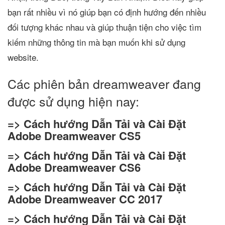
bạn rất nhiều vì nó giúp bạn có định hướng đến nhiều
đối tượng khác nhau và giúp thuận tiện cho việc tìm
kiếm những thông tin mà bạn muốn khi sử dụng
website.
Các phiên bản dreamweaver đang
được sử dụng hiện nay:
=> Cách hướng Dẫn Tải và Cài Đặt
Adobe Dreamweaver CS5
=> Cách hướng Dẫn Tải và Cài Đặt
Adobe Dreamweaver CS6
=> Cách hướng Dẫn Tải và Cài Đặt
Adobe Dreamweaver CC 2017
=> Cách hướng Dẫn Tải và Cài Đặt