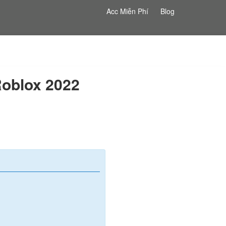
Acc Miễn Phí
Blog
Roblox 2022