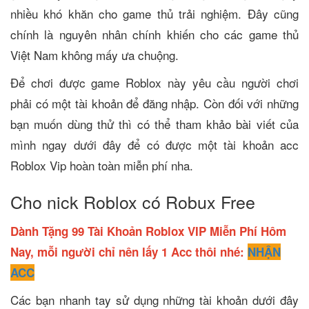
nhiều khó khăn cho game thủ trải nghiệm. Đây cũng
chính là nguyên nhân chính khiến cho các game thủ
Việt Nam không mấy ưa chuộng.
Để chơi được game Roblox này yêu cầu người chơi
phải có một tài khoản để đăng nhập. Còn đối với những
bạn muốn dùng thử thì có thể tham khảo bài viết của
mình ngay dưới đây để có được một tài khoản acc
Roblox Vip hoàn toàn miễn phí nha.
Cho nick Roblox có Robux Free
Dành Tặng 99 Tài Khoản Roblox VIP Miễn Phí Hôm
Nay, mỗi người chỉ nên lấy 1 Acc thôi nhé:
NHẬN
ACC
Các bạn nhanh tay sử dụng những tài khoản dưới đây