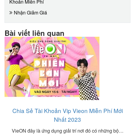
Khoản Miễn Phí
Nhận Giảm Giá
Bài viết liên quan
Chia Sẻ Tài Khoản Vip Vieon Miễn Phí Mới
Nhất 2023
VieON đây là ứng dụng giải trí nơi đó có những bộ…