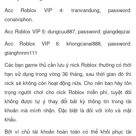
Acc Roblox VIP 4: tranvandung, password:
conaiviphon.
Acc Roblox VIP 5: dungcuu887, password: giangdepzai
Acc Roblox VIP 6: khongcanai888, password:
gianghnnm111
Các bạn game thủ cần lưu ý nick Roblox thường có thời
hạn sử dụng trong vòng 36 tháng, sau thời gian đó thì
nick sẽ không còn hoạt động nữa. Cho nên ban hãy tôn
trọng người chơi cho nick Roblox miễn phí, tuyệt đối
không được tự ý thay đổi bất kỳ thông tin trong tài
khoản mà mình nhận. Đặc biệt là đối với info và mật
khẩu.
Bởi vì chủ tài khoản hoàn toàn có thể khôi phục tài