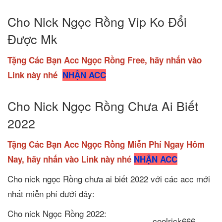
Cho Nick Ngọc Rồng Vip Ko Đổi
Được Mk
Tặng Các Bạn Acc Ngọc Rồng Free, hãy nhấn vào
Link này nhé
NHẬN ACC
Cho Nick Ngọc Rồng Chưa Ai Biết
2022
Tặng Các Bạn Acc Ngọc Rồng Miễn Phí Ngay Hôm
Nay, hãy nhấn vào Link này nhé
NHẬN ACC
Cho nick ngọc Rồng chưa ai biết 2022 với các acc mới
nhất miễn phí dưới đây:
Cho nick Ngọc Rồng 2022:
coolrick666