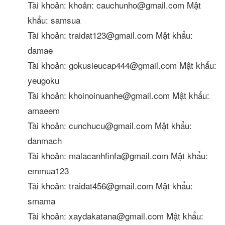
Tài khoản: khoản: cauchunho@gmail.com Mật
khẩu: samsua
Tài khoản: traidat123@gmail.com Mật khẩu:
damae
Tài khoản: gokusieucap444@gmail.com Mật khẩu:
yeugoku
Tài khoản: khoinoinuanhe@gmail.com Mật khẩu:
amaeem
Tài khoản: cunchucu@gmail.com Mật khẩu:
danmach
Tài khoản: malacanhfinfa@gmail.com Mật khẩu:
emmua123
Tài khoản: traidat456@gmail.com Mật khẩu:
smama
Tài khoản: xaydakatana@gmail.com Mật khẩu: