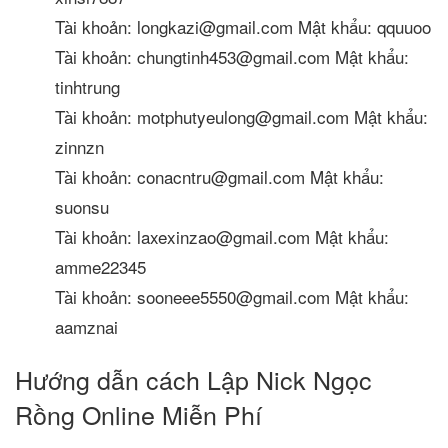
Tài khoản: longkazi@gmail.com Mật khẩu: qquuoo
Tài khoản: chungtinh453@gmail.com Mật khẩu:
tinhtrung
Tài khoản: motphutyeulong@gmail.com Mật khẩu:
zinnzn
Tài khoản: conacntru@gmail.com Mật khẩu:
suonsu
Tài khoản: laxexinzao@gmail.com Mật khẩu:
amme22345
Tài khoản: sooneee5550@gmail.com Mật khẩu:
aamznai
Hướng dẫn cách Lập Nick Ngọc
Rồng Online Miễn Phí