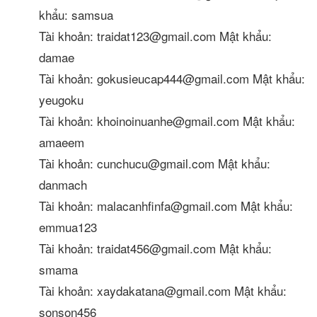
khẩu: samsua
Tài khoản: traidat123@gmail.com Mật khẩu:
damae
Tài khoản: gokusieucap444@gmail.com Mật khẩu:
yeugoku
Tài khoản: khoinoinuanhe@gmail.com Mật khẩu:
amaeem
Tài khoản: cunchucu@gmail.com Mật khẩu:
danmach
Tài khoản: malacanhfinfa@gmail.com Mật khẩu:
emmua123
Tài khoản: traidat456@gmail.com Mật khẩu:
smama
Tài khoản: xaydakatana@gmail.com Mật khẩu:
sonson456