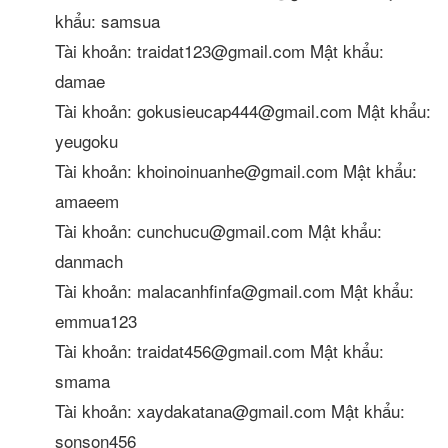
khẩu: samsua
Tài khoản: traidat123@gmail.com Mật khẩu:
damae
Tài khoản: gokusieucap444@gmail.com Mật khẩu:
yeugoku
Tài khoản: khoinoinuanhe@gmail.com Mật khẩu:
amaeem
Tài khoản: cunchucu@gmail.com Mật khẩu:
danmach
Tài khoản: malacanhfinfa@gmail.com Mật khẩu:
emmua123
Tài khoản: traidat456@gmail.com Mật khẩu:
smama
Tài khoản: xaydakatana@gmail.com Mật khẩu:
sonson456