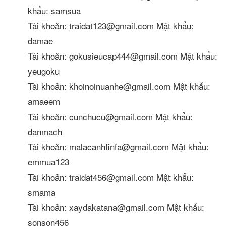
khẩu: samsua
Tài khoản: traidat123@gmail.com Mật khẩu:
damae
Tài khoản: gokusieucap444@gmail.com Mật khẩu:
yeugoku
Tài khoản: khoinoinuanhe@gmail.com Mật khẩu:
amaeem
Tài khoản: cunchucu@gmail.com Mật khẩu:
danmach
Tài khoản: malacanhfinfa@gmail.com Mật khẩu:
emmua123
Tài khoản: traidat456@gmail.com Mật khẩu:
smama
Tài khoản: xaydakatana@gmail.com Mật khẩu:
sonson456